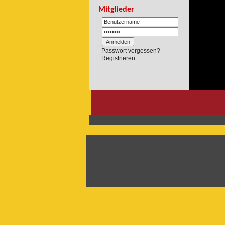
Mitglieder
Passwort vergessen?
Registrieren