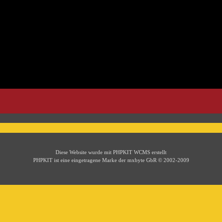
Diese Website wurde mit PHPKIT WCMS erstellt
PHPKIT ist eine eingetragene Marke der mxbyte GbR © 2002-2009