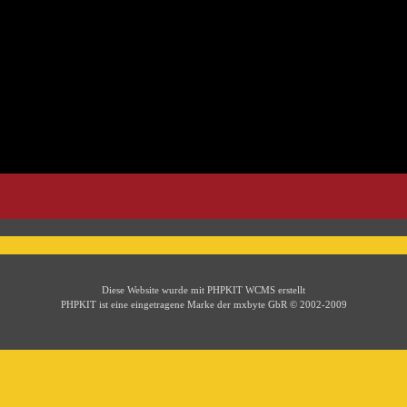
Diese Website wurde mit PHPKIT WCMS erstellt
PHPKIT ist eine eingetragene Marke der mxbyte GbR © 2002-2009