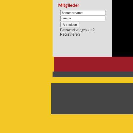
Mitglieder
Passwort vergessen?
Registrieren