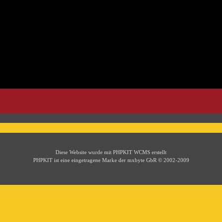
Diese Website wurde mit PHPKIT WCMS erstellt
PHPKIT ist eine eingetragene Marke der mxbyte GbR © 2002-2009