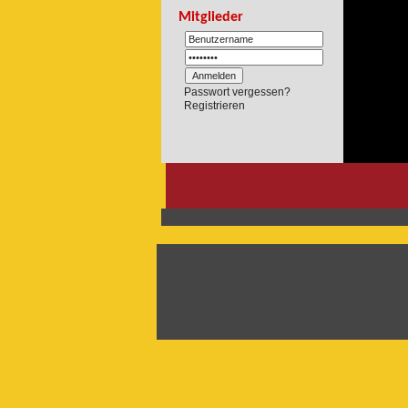
Mitglieder
Passwort vergessen?
Registrieren