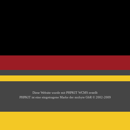
Diese Website wurde mit PHPKIT WCMS erstellt
PHPKIT ist eine eingetragene Marke der mxbyte GbR © 2002-2009