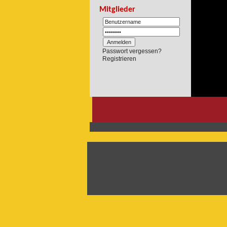
Mitglieder
Passwort vergessen?
Registrieren