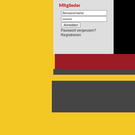
Mitglieder
Passwort vergessen?
Registrieren