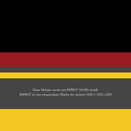
Diese Website wurde mit PHPKIT WCMS erstellt
PHPKIT ist eine eingetragene Marke der mxbyte GbR © 2002-2009