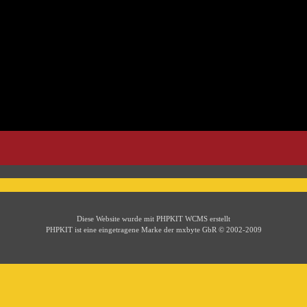
Diese Website wurde mit PHPKIT WCMS erstellt
PHPKIT ist eine eingetragene Marke der mxbyte GbR © 2002-2009