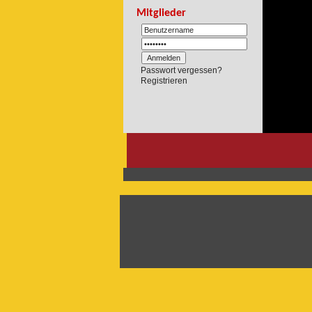
Mitglieder
Passwort vergessen?
Registrieren