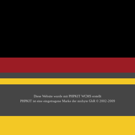
Diese Website wurde mit PHPKIT WCMS erstellt
PHPKIT ist eine eingetragene Marke der mxbyte GbR © 2002-2009