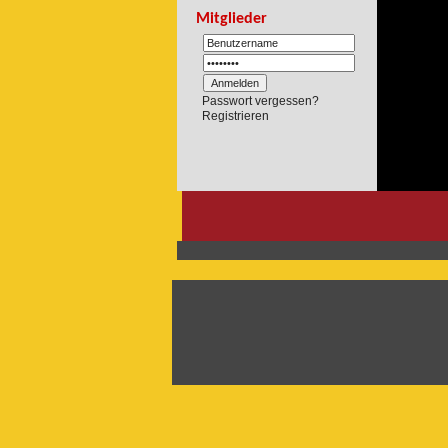
Mitglieder
Passwort vergessen?
Registrieren