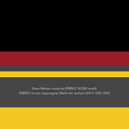
Diese Website wurde mit PHPKIT WCMS erstellt
PHPKIT ist eine eingetragene Marke der mxbyte GbR © 2002-2009