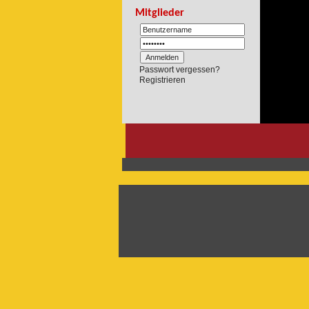
Mitglieder
Passwort vergessen?
Registrieren